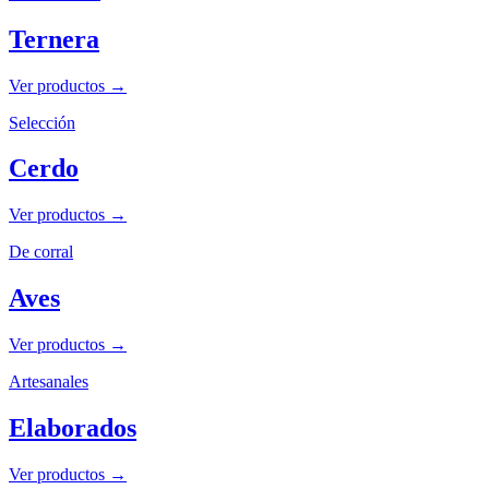
Ternera
Ver productos →
Selección
Cerdo
Ver productos →
De corral
Aves
Ver productos →
Artesanales
Elaborados
Ver productos →