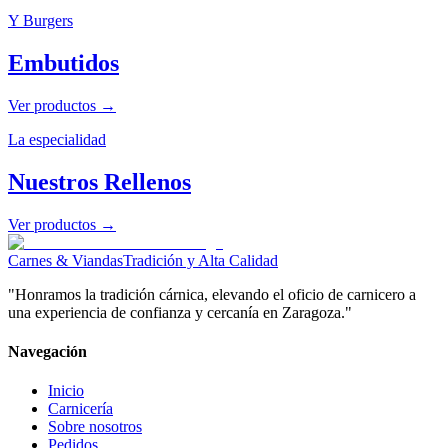
Y Burgers
Embutidos
Ver productos →
La especialidad
Nuestros Rellenos
Ver productos →
Carnes & Viandas
Tradición y Alta Calidad
"Honramos la tradición cárnica, elevando el oficio de carnicero a
una experiencia de confianza y cercanía en Zaragoza."
Navegación
Inicio
Carnicería
Sobre nosotros
Pedidos